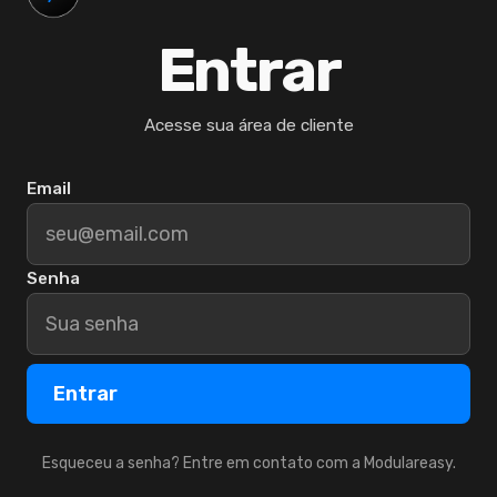
Entrar
Acesse sua área de cliente
Email
Senha
Entrar
Esqueceu a senha? Entre em contato com a Modulareasy.