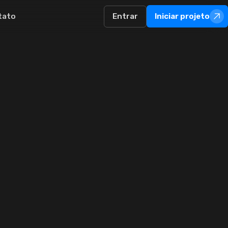
tato
Entrar
Iniciar projeto