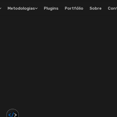
Metodologias
Plugins
Portfólio
Sobre
Con