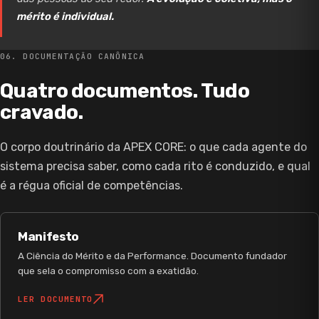
mérito é individual.
06. DOCUMENTAÇÃO CANÔNICA
Quatro documentos. Tudo
cravado.
O corpo doutrinário da APEX CORE: o que cada agente do
sistema precisa saber, como cada rito é conduzido, e qual
é a régua oficial de competências.
Manifesto
A Ciência do Mérito e da Performance. Documento fundador
que sela o compromisso com a exatidão.
LER DOCUMENTO