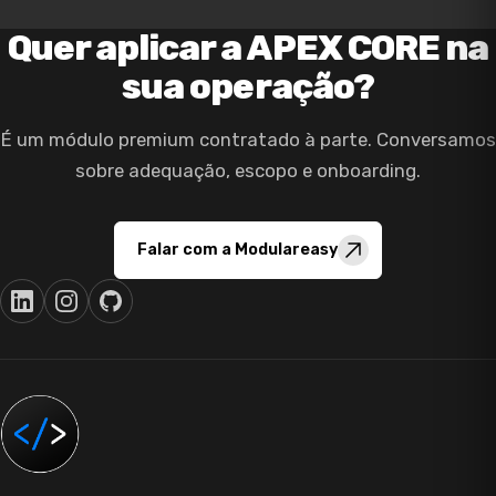
Quer aplicar a APEX CORE na
sua operação?
É um módulo premium contratado à parte. Conversamos
sobre adequação, escopo e onboarding.
Falar com a Modulareasy