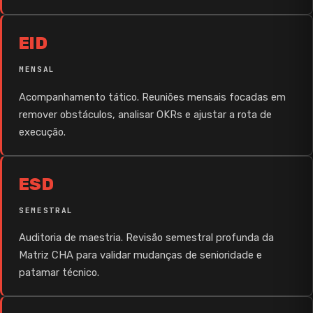
EID
MENSAL
Acompanhamento tático. Reuniões mensais focadas em
remover obstáculos, analisar OKRs e ajustar a rota de
execução.
ESD
SEMESTRAL
Auditoria de maestria. Revisão semestral profunda da
Matriz CHA para validar mudanças de senioridade e
patamar técnico.