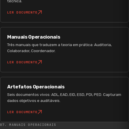
técnica.
LER DOCUMENTO
Manuais Operacionais
Três manuais que traduzem a teoria em prática: Auditoria,
Colaborador, Coordenador.
LER DOCUMENTO
Artefatos Operacionais
Seis documentos vivos: ADL, EAD, EID, ESD, PDI, PED. Capturam
dados objetivos e auditáveis.
LER DOCUMENTO
07. MANUAIS OPERACIONAIS