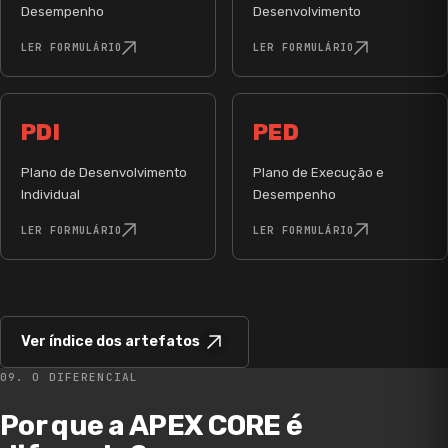
Desempenho
Desenvolvimento
LER FORMULÁRIO
LER FORMULÁRIO
PDI
PED
Plano de Desenvolvimento
Plano de Execução e
Individual
Desempenho
LER FORMULÁRIO
LER FORMULÁRIO
Ver índice dos artefatos
09. O DIFERENCIAL
Por que a APEX CORE é