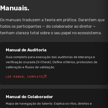
Manuais.
Os manuais traduzem a teoria em prática. Garantem que
todos os participantes — do colaborador ao diretor —
tenham clareza total sobre o seu papel no ecossistema.
Manual de Auditoria
Guia completo para execução das auditorias de liderança e
verificação cruzada (X-Check). Define critérios, protocolos de
calibração e fluxos de validação.
LER MANUAL COMPLETO
Manual do Colaborador
Mapa de navegação do talento. Explica os ritos, direitos e