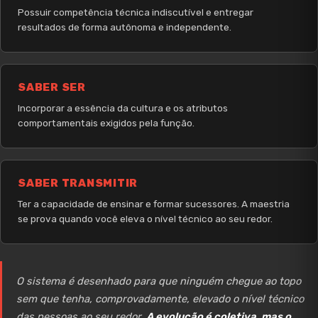
Possuir competência técnica indiscutível e entregar
resultados de forma autônoma e independente.
SABER SER
Incorporar a essência da cultura e os atributos
comportamentais exigidos pela função.
SABER TRANSMITIR
Ter a capacidade de ensinar e formar sucessores. A maestria
se prova quando você eleva o nível técnico ao seu redor.
O sistema é desenhado para que ninguém chegue ao topo
sem que tenha, comprovadamente, elevado o nível técnico
das pessoas ao seu redor.
A evolução é coletiva, mas o