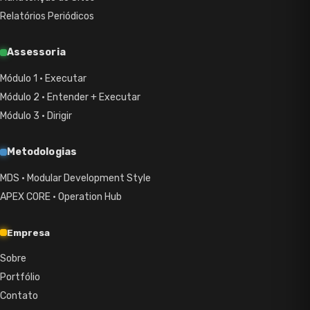
Relatórios Periódicos
Assessoria
Módulo 1 · Executar
Módulo 2 · Entender + Executar
Módulo 3 · Dirigir
Metodologias
MDS · Modular Development Style
APEX CORE · Operation Hub
Empresa
Sobre
Portfólio
Contato