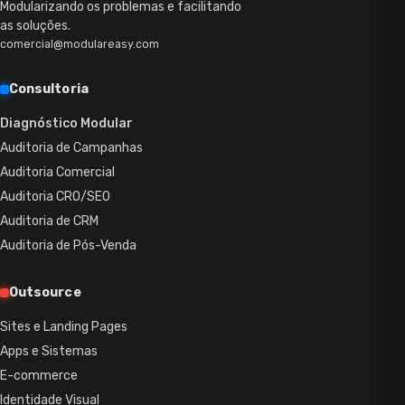
Modularizando os problemas e facilitando
as soluções.
comercial@modulareasy.com
Consultoria
Diagnóstico Modular
Auditoria de Campanhas
Auditoria Comercial
Auditoria CRO/SEO
Auditoria de CRM
Auditoria de Pós-Venda
Outsource
Sites e Landing Pages
Apps e Sistemas
E-commerce
Identidade Visual