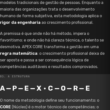
modelos tradicionais de gestão de pessoas. Enquanto a
maioria das organizações trata o desenvolvimento
humano de forma subjetiva, esta metodologia aplica o
rigor da engenharia
ao crescimento profissional.
A premissa é que onde não há método, impera o
favoritismo; e onde não há clareza técnica, o talento se
desmotiva. APEX CORE transforma a gestão em uma
regra matemática
: o crescimento profissional deixa de
ser aposta e passa a ser consequência lógica de
competências auditáveis e resultados comprovados.
03. A ESTRUTURA
A — P — E — X · C — O — R — E
O nome da metodologia define seu funcionamento: o
CORE
(Núcleo) é o motor técnico de competências; o