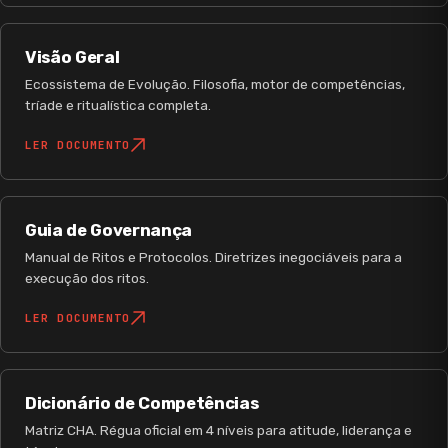
Visão Geral
Ecossistema de Evolução. Filosofia, motor de competências,
tríade e ritualística completa.
LER DOCUMENTO
Guia de Governança
Manual de Ritos e Protocolos. Diretrizes inegociáveis para a
execução dos ritos.
LER DOCUMENTO
Dicionário de Competências
Matriz CHA. Régua oficial em 4 níveis para atitude, liderança e