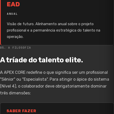
EAD
ANUAL
Visão de futuro. Alinhamento anual sobre o projeto
profissional e a permanência estratégica do talento na
operação.
05. A FILOSOFIA
A tríade do talento elite.
A APEX CORE redefine o que significa ser um profissional
"Sênior" ou "Especialista". Para atingir o ápice do sistema
(Nível 4), o colaborador deve obrigatoriamente dominar
três dimensões:
SABER FAZER