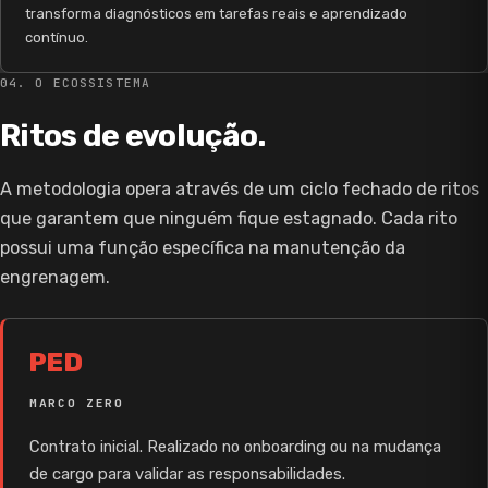
transforma diagnósticos em tarefas reais e aprendizado
contínuo.
04. O ECOSSISTEMA
Ritos de evolução.
A metodologia opera através de um ciclo fechado de ritos
que garantem que ninguém fique estagnado. Cada rito
possui uma função específica na manutenção da
engrenagem.
PED
MARCO ZERO
Contrato inicial. Realizado no onboarding ou na mudança
de cargo para validar as responsabilidades.