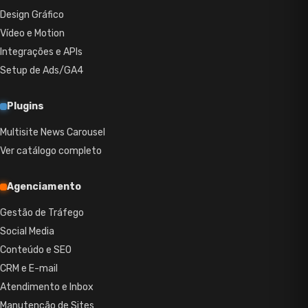
Design Gráfico
Vídeo e Motion
Integrações e APIs
Setup de Ads/GA4
Plugins
Multisite News Carousel
Ver catálogo completo
Agenciamento
Gestão de Tráfego
Social Media
Conteúdo e SEO
CRM e E-mail
Atendimento e Inbox
Manutenção de Sites