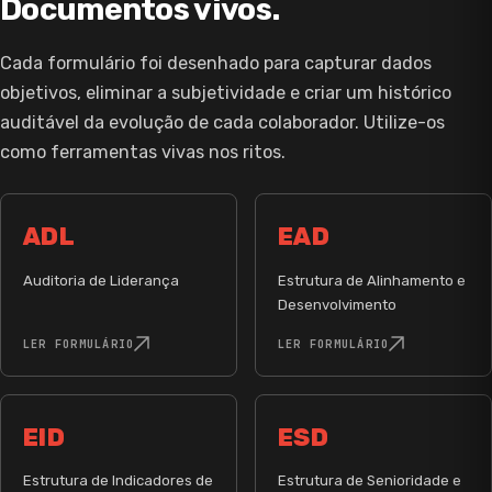
Documentos vivos.
Cada formulário foi desenhado para capturar dados
objetivos, eliminar a subjetividade e criar um histórico
auditável da evolução de cada colaborador. Utilize-os
como ferramentas vivas nos ritos.
ADL
EAD
Auditoria de Liderança
Estrutura de Alinhamento e
Desenvolvimento
LER FORMULÁRIO
LER FORMULÁRIO
EID
ESD
Estrutura de Indicadores de
Estrutura de Senioridade e