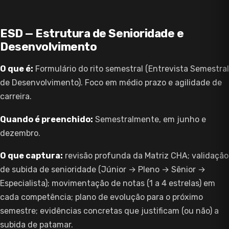
ESD — Estrutura de Senioridade e
Desenvolvimento
O que é:
Formulário do rito semestral (Entrevista Semestral
de Desenvolvimento). Foco em médio prazo e agilidade de
carreira.
Quando é preenchido:
Semestralmente, em junho e
dezembro.
O que captura:
revisão profunda da Matriz CHA; validação
de subida de senioridade (Júnior → Pleno → Sênior →
Especialista); movimentação de notas (1 a 4 estrelas) em
cada competência; plano de evolução para o próximo
semestre; evidências concretas que justificam (ou não) a
subida de patamar.