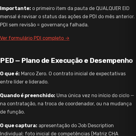
Importante:
o primeiro item da pauta de QUALQUER EID
mensal é revisar o status das ações de PDI do mês anterior.
PDI sem revisão = governança falhada.
Ver formulário PDI completo →
PED — Plano de Execução e Desempenho
O que é:
Marco Zero. O contrato inicial de expectativas
entre líder e liderado.
Quando é preenchido:
Uma única vez no início do ciclo —
na contratação, na troca de coordenador, ou na mudança
de função.
O que captura:
apresentação do Job Description
Individual; foto inicial de competências (Matriz CHA