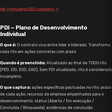
Ver formulário ESD completo →
PDI — Plano de Desenvolvimento
Individual
O que é:
O contrato vivo entre líder e liderado. Transforma
cada rito em ações concretas com prazo.
Quando é preenchido:
Atualizado ao final de TODO rito
(PED, EID, ESD, EAD). Sem PDI atualizado, rito é considerado
incompleto.
O que captura:
ações específicas pactuadas no rito; prazo
de cada ação; recursos da empresa empenhados para o
desenvolvimento; status (Aberta / Em execução /
Concluída / Bloqueada); evidências de conclusão.