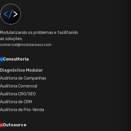
Modularizando os problemas e facilitando
as soluções.
comercial@modulareasy.com
Consultoria
Diagnóstico Modular
Auditoria de Campanhas
Auditoria Comercial
Auditoria CRO/SEO
Auditoria de CRM
Auditoria de Pós-Venda
Outsource