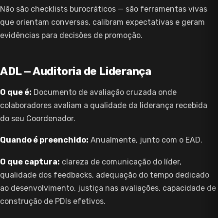
Não são checklists burocráticos — são ferramentas vivas
que orientam conversas, calibram expectativas e geram
evidências para decisões de promoção.
ADL — Auditoria de Liderança
O que é:
Documento de avaliação cruzada onde
colaboradores avaliam a qualidade da liderança recebida
do seu Coordenador.
Quando é preenchido:
Anualmente, junto com o EAD.
O que captura:
clareza de comunicação do líder,
qualidade dos feedbacks, adequação do tempo dedicado
ao desenvolvimento, justiça nas avaliações, capacidade de
construção de PDIs efetivos.