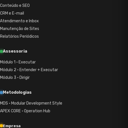
Conteúdo e SEO
CRM e E-mail
Atendimento e Inbox
Manutenção de Sites
Relatórios Periódicos
Assessoria
Módulo 1 · Executar
Módulo 2 · Entender + Executar
Módulo 3 · Dirigir
Metodologias
MDS · Modular Development Style
APEX CORE · Operation Hub
Empresa