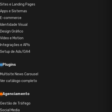
Sites e Landing Pages
Apps e Sistemas
E-commerce
Identidade Visual
Design Gráfico
Vídeo e Motion
Integrações e APIs
Setup de Ads/GA4
Plugins
Multisite News Carousel
Ver catálogo completo
Agenciamento
Gestão de Tráfego
Social Media