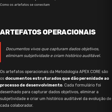
Como os artefatos se conectam
ARTEFATOS OPERACIONAIS
Documentos vivos que capturam dados objetivos,
eliminam subjetividade e criam histórico auditável.
Os artefatos operacionais da Metodologia APEX CORE são
os
documentos estruturados que dão perenidade ao
processo de desenvolvimento
. Cada formulário foi
desenhado para capturar dados objetivos, eliminar a
subjetividade e criar um histórico auditável da evolução de
cada colaborador.