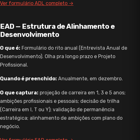
Ver formulário ADL completo →
EAD — Estrutura de Alinhamento e
Desenvolvimento
O que é:
Formulário do rito anual (Entrevista Anual de
Desenvolvimento). Olha pra longo prazo e Projeto
Profissional.
Quando é preenchido:
Anualmente, em dezembro.
O que captura:
projeção de carreira em 1, 3 e 5 anos;
ambições profissionais e pessoais; decisão de trilha
(Carreira em I, T ou Y); validação de permanência
estratégica; alinhamento de ambições com plano do
negócio.