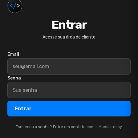
Entrar
Acesse sua área de cliente
Email
Senha
Entrar
Esqueceu a senha? Entre em contato com a Modulareasy.