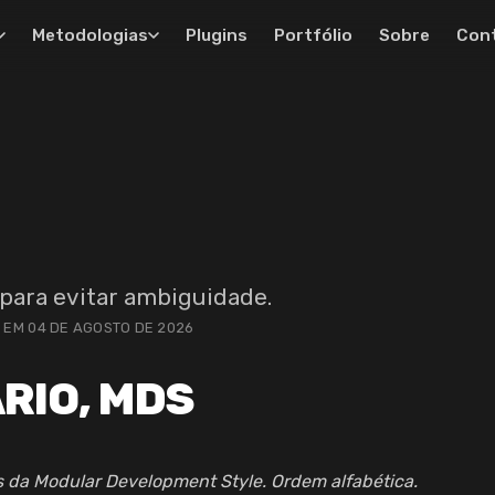
Metodologias
Plugins
Portfólio
Sobre
Con
 para evitar ambiguidade.
 EM 04 DE AGOSTO DE 2026
RIO, MDS
 da Modular Development Style. Ordem alfabética.