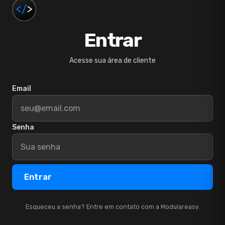
Entrar
Acesse sua área de cliente
Email
Senha
Entrar
Esqueceu a senha? Entre em contato com a Modulareasy.