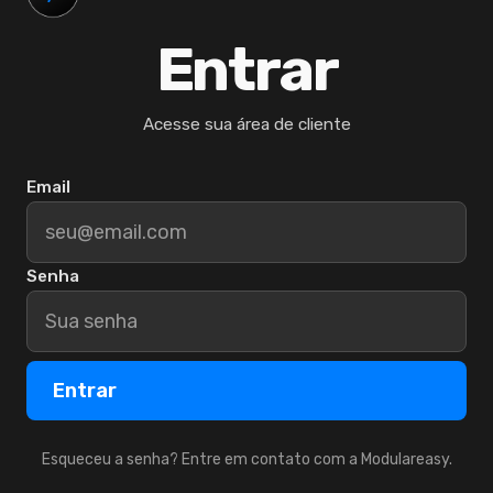
Entrar
Acesse sua área de cliente
Email
Senha
Entrar
Esqueceu a senha? Entre em contato com a Modulareasy.