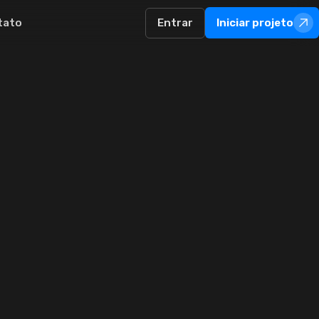
tato
Entrar
Iniciar projeto