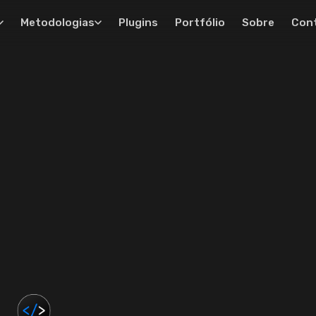
Metodologias
Plugins
Portfólio
Sobre
Con