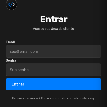
Entrar
Acesse sua área de cliente
Email
Senha
Entrar
Esqueceu a senha? Entre em contato com a Modulareasy.