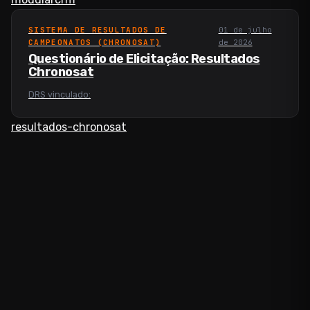
SISTEMA DE RESULTADOS DE
01 de julho
CAMPEONATOS (CHRONOSAT)
de 2026
Questionário de Elicitação: Resultados
Chronosat
DRS vinculado:
resultados-chronosat